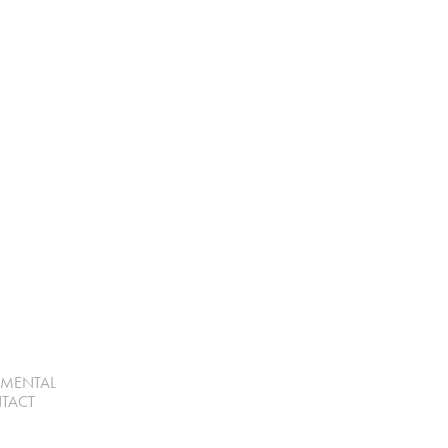
UMENTAL
TACT