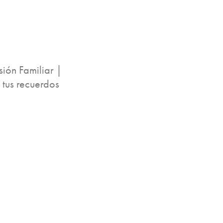
sión Familiar |
tus recuerdos