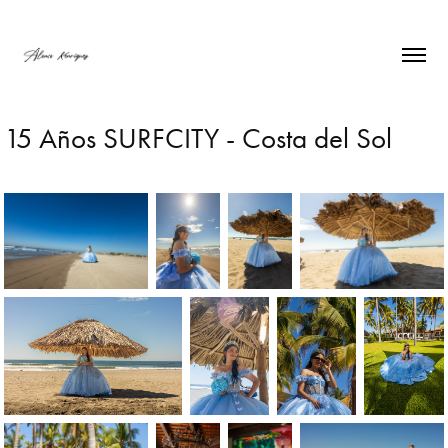
15 Años SURFCITY - Costa del Sol